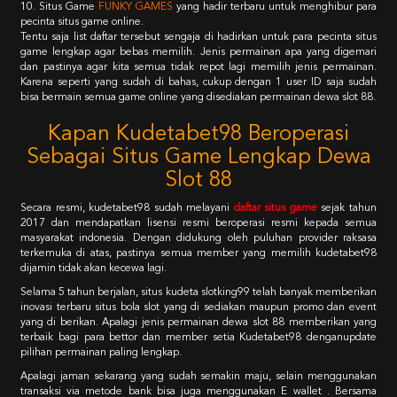
10. Situs Game
FUNKY GAMES
yang hadir terbaru untuk menghibur para
pecinta situs game online.
Tentu saja list daftar tersebut sengaja di hadirkan untuk para pecinta situs
game lengkap agar bebas memilih. Jenis permainan apa yang digemari
dan pastinya agar kita semua tidak repot lagi memilih jenis permainan.
Karena seperti yang sudah di bahas, cukup dengan 1 user ID saja sudah
bisa bermain semua game online yang disediakan permainan dewa slot 88.
Kapan Kudetabet98 Beroperasi
Sebagai Situs Game Lengkap Dewa
Slot 88
Secara resmi, kudetabet98 sudah melayani
daftar situs game
sejak tahun
2017 dan mendapatkan lisensi resmi beroperasi resmi kepada semua
masyarakat indonesia. Dengan didukung oleh puluhan provider raksasa
terkemuka di atas, pastinya semua member yang memilih kudetabet98
dijamin tidak akan kecewa lagi.
Selama 5 tahun berjalan, situs kudeta slotking99 telah banyak memberikan
inovasi terbaru situs bola slot yang di sediakan maupun promo dan event
yang di berikan. Apalagi jenis permainan dewa slot 88 memberikan yang
terbaik bagi para bettor dan member setia Kudetabet98 denganupdate
pilihan permainan paling lengkap.
Apalagi jaman sekarang yang sudah semakin maju, selain menggunakan
transaksi via metode bank bisa juga menggunakan E wallet . Bersama