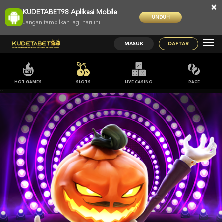
×
KUDETABET98 Aplikasi Mobile
UNDUH
Jangan tampilkan lagi hari ini
MASUK
DAFTAR
HOT GAMES
SLOTS
LIVE CASINO
RACE
;;