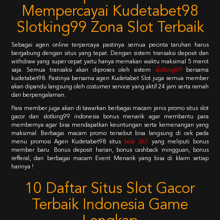
Mempercayai Kudetabet98
Slotking99 Zona Slot Terbaik
Sebagai agen online terpercaya pastinya semua pecinta taruhan harus
bergabung dengan situs yang tepat. Dengan sistem transaksi deposit dan
withdraw yang super cepat yaitu hanya memakan waktu maksimal 5 menit
saja. Semua transaksi akan diproses oleh sistem
slotking99
bersama
kudetabet98. Pastinya bersama agen Kudetabet Slot juga semua member
akan dipandu langsung oleh costumer service yang aktif 24 jam serta ramah
dan berpengalaman.
Para member juga akan di tawarkan berbagai macam jenis promo situs slot
gacor dan slotking99 indonesia bonus menarik agar membantu para
membernya agar bisa mendapatkan keuntungan serta kemenangan yang
maksimal. Berbagai macam promo tersebut bisa langsung di cek pada
menu promosi Agen Kudetabet98 situs
bola 365
yang meliputi bonus
member baru. Bonus deposit harian, bonus cashback mingguan, bonus
refferal, dan berbagai macam Event Menarik yang bisa di klaim setiap
harinya !
10 Daftar Situs Slot Gacor
Terbaik Indonesia Game