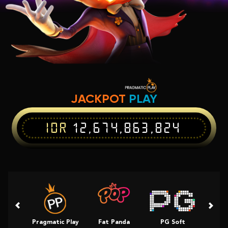
JACKPOT
PLAY
IDR
12,674,863,824
Pragmatic Play
Fat Panda
PG Soft
Slot