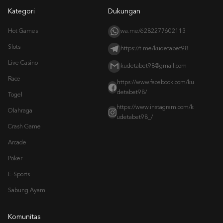
Kategori
Dukungan
Hot Games
wa.me/6282277602113
Slots
https://t.me/kudetabet98
Live Casino
kudetabet98@gmail.com
Race
https://www.facebook.com/ku
detabet98/
Togel
https://www.instagram.com/k
Olahraga
udetabet98_/
Crash Game
Arcade
Poker
E-Sports
Sabung Ayam
Komunitas