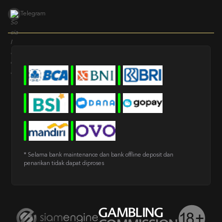
Telegram
* Selama bank maintenance dan bank offline deposit dan
penarikan tidak dapat diproses