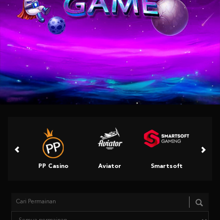
PP Casino
Aviator
Smartsoft
Micr