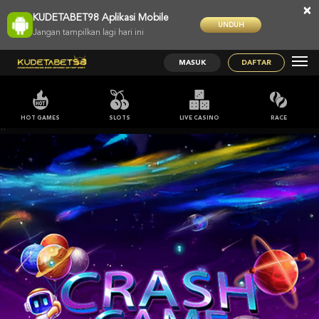
×
KUDETABET98 Aplikasi Mobile
UNDUH
Jangan tampilkan lagi hari ini
MASUK
DAFTAR
HOT GAMES
SLOTS
LIVE CASINO
RACE
;;