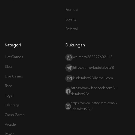
Promosi
Loyalty
Referral
Kategori
Dukungan
Hot Games
wa.me/6282277602113
Slots
https://t.me/kudetabet98
Live Casino
kudetabet98@gmail.com
Race
https://www.facebook.com/ku
detabet98/
Togel
https://www.instagram.com/k
Olahraga
udetabet98_/
Crash Game
Arcade
Poker