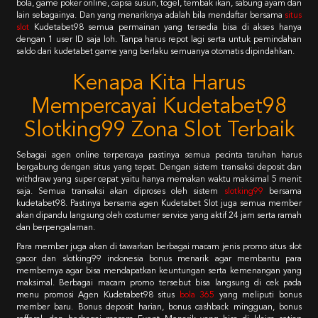
bola, game poker online, capsa susun, togel, tembak ikan, sabung ayam dan
lain sebagainya. Dan yang menariknya adalah bila mendaftar bersama
situs
slot
Kudetabet98 semua permainan yang tersedia bisa di akses hanya
dengan 1 user ID saja loh. Tanpa harus repot lagi serta untuk pemindahan
saldo dari kudetabet game yang berlaku semuanya otomatis dipindahkan.
Kenapa Kita Harus
Mempercayai Kudetabet98
Slotking99 Zona Slot Terbaik
Sebagai agen online terpercaya pastinya semua pecinta taruhan harus
bergabung dengan situs yang tepat. Dengan sistem transaksi deposit dan
withdraw yang super cepat yaitu hanya memakan waktu maksimal 5 menit
saja. Semua transaksi akan diproses oleh sistem
slotking99
bersama
kudetabet98. Pastinya bersama agen Kudetabet Slot juga semua member
akan dipandu langsung oleh costumer service yang aktif 24 jam serta ramah
dan berpengalaman.
Para member juga akan di tawarkan berbagai macam jenis promo situs slot
gacor dan slotking99 indonesia bonus menarik agar membantu para
membernya agar bisa mendapatkan keuntungan serta kemenangan yang
maksimal. Berbagai macam promo tersebut bisa langsung di cek pada
menu promosi Agen Kudetabet98 situs
bola 365
yang meliputi bonus
member baru. Bonus deposit harian, bonus cashback mingguan, bonus