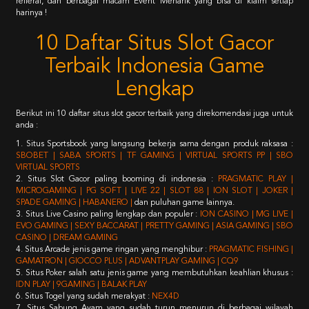
refferal, dan berbagai macam Event Menarik yang bisa di klaim setiap
harinya !
10 Daftar Situs Slot Gacor
Terbaik Indonesia Game
Lengkap
Berikut ini 10 daftar situs slot gacor terbaik yang direkomendasi juga untuk
anda :
1. Situs Sportsbook yang langsung bekerja sama dengan produk raksasa :
SBOBET | SABA SPORTS | TF GAMING | VIRTUAL SPORTS PP | SBO
VIRTUAL SPORTS
2. Situs Slot Gacor paling booming di indonesia :
PRAGMATIC PLAY |
MICROGAMING | PG SOFT | LIVE 22 | SLOT 88 | ION SLOT | JOKER |
SPADE GAMING | HABANERO |
dan puluhan game lainnya.
3. Situs Live Casino paling lengkap dan populer :
ION CASINO | MG LIVE |
EVO GAMING | SEXY BACCARAT | PRETTY GAMING | ASIA GAMING | SBO
CASINO | DREAM GAMING
4. Situs Arcade jenis game ringan yang menghibur :
PRAGMATIC FISHING |
GAMATRON | GIOCCO PLUS | ADVANTPLAY GAMING | CQ9
5. Situs Poker salah satu jenis game yang membutuhkan keahlian khusus :
IDN PLAY | 9GAMING | BALAK PLAY
6. Situs Togel yang sudah merakyat :
NEX4D
7. Situs Sabung Ayam yang sudah turun menurun di berbagai wilayah