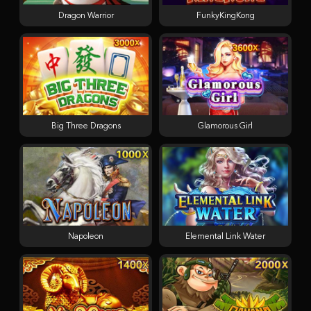
Dragon Warrior
FunkyKingKong
Big Three Dragons
Glamorous Girl
Napoleon
Elemental Link Water