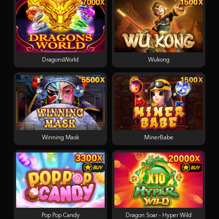
DragonsWorld
Wukong
Winning Mask
MinerBabe
Pop Pop Candy
Dragon Soar - Hyper Wild