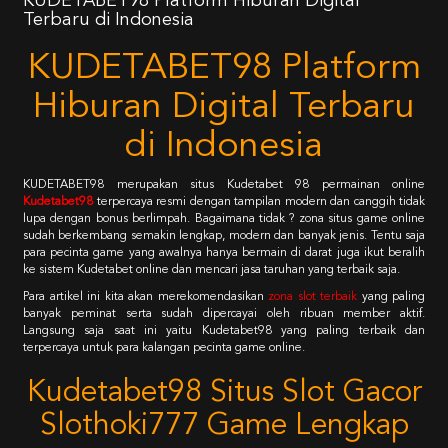
KUDETABET98 Platform Hiburan Digital
Terbaru di Indonesia
KUDETABET98 Platform
Hiburan Digital Terbaru
di Indonesia
KUDETABET98 merupakan situs Kudetabet 98 permainan online
Kudetabet98
terpercaya resmi dengan tampilan modern dan canggih tidak
lupa dengan bonus berlimpah. Bagaimana tidak ? zona situs game online
sudah berkembang semakin lengkap, modern dan banyak jenis. Tentu saja
para pecinta game yang awalnya hanya bermain di darat juga ikut beralih
ke sistem Kudetabet online dan mencari jasa taruhan yang terbaik saja.
Para artikel ini kita akan merekomendasikan
zona slot terbaik
yang paling
banyak peminat serta sudah dipercayai oleh ribuan member aktif.
Langsung saja saat ini yaitu Kudetabet98 yang paling terbaik dan
terpercaya untuk para kalangan pecinta game online.
Kudetabet98 Situs Slot Gacor
Slothoki777 Game Lengkap