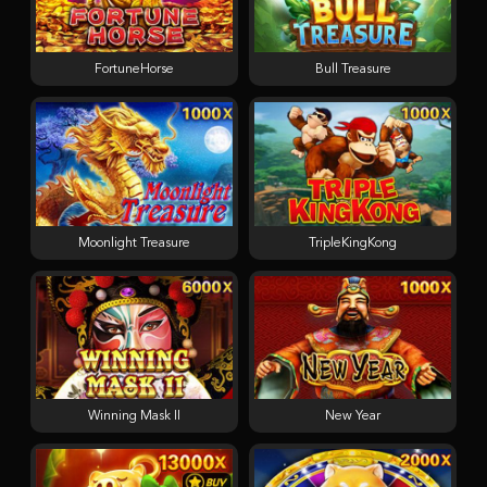
FortuneHorse
Bull Treasure
Moonlight Treasure
TripleKingKong
Winning Mask II
New Year