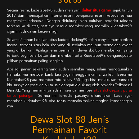
Slot 88
Secara resmi, kudetabet98 sudah melayani
daftar situs game
sejak tahun
2017 dan mendapatkan lisensi resmi beroperasi resmi kepada semua
masyarakat indonesia. Dengan didukung oleh puluhan provider raksasa
terkemuka di atas, pastinya semua member yang memilih kudetabet98
dijamin tidak akan kecewa lagi.
Selama 5 tahun berjalan, situs kudeta slotking99 telah banyak memberikan
inovasi terbaru situs bola slot yang di sediakan maupun promo dan event
yang di berikan. Apalagi jenis permainan dewa slot 88 memberikan yang
terbaik bagi para bettor dan member setia Kudetabet98 denganupdate
pilihan permainan paling lengkap.
Apalagi jaman sekarang yang sudah semakin maju, selain menggunakan
transaksi via metode bank bisa juga menggunakan E wallet . Bersama
Kudetabet98 para member mix parlay 365 juga bisa melakukan transaksi
khususnya deposit via pulsa saja dengan didukung oleh provider Telkomsel
Dan XL. Yang menariknya adalah semua member
situs slot deposit pulsa
tanpa potongan
.
Semua ini tersedia pastinya dikarenakan basis agar
member kudetabet 98 bisa terus memaksimalkan tingkat kemenangan
nya.
Dewa Slot 88 Jenis
Permainan Favorit