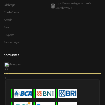
https://www.instagram.com/k
Olahraga
udetabet98_/
Crash Game
Arcade
Poker
E-Sports
Sabung Ayam
Komunitas
Telegram