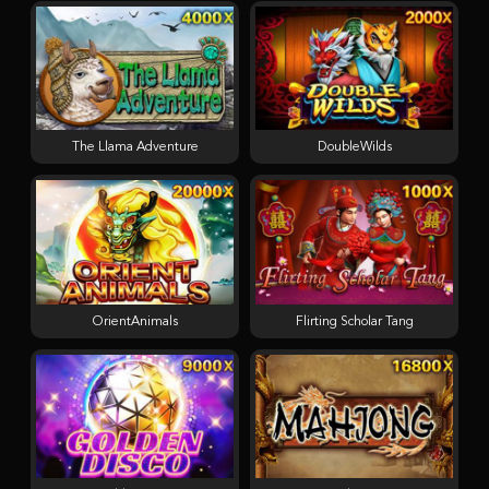
The Llama Adventure
DoubleWilds
OrientAnimals
Flirting Scholar Tang