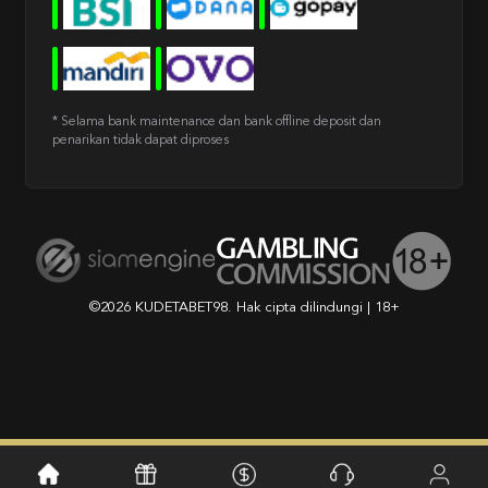
* Selama bank maintenance dan bank offline deposit dan
penarikan tidak dapat diproses
©2026 KUDETABET98. Hak cipta dilindungi | 18+