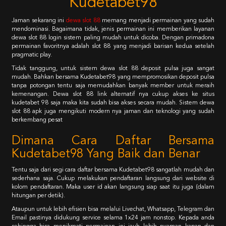
Kudetabet98
Jaman sekarang ini
dewa slot 88
memang menjadi permainan yang sudah
mendominasi. Bagaimana tidak, jenis permainan ini memberikan layanan
dewa slot 88 login sistem paling mudah untuk dicoba. Dengan primadona
permainan favoritnya adalah slot 88 yang menjadi barisan kedua setelah
pragmatic play.
Tidak tanggung, untuk sistem dewa slot 88 deposit pulsa juga sangat
mudah. Bahkan bersama Kudetabet98 yang mempromosikan deposit pulsa
tanpa potongan tentu saja memudahkan banyak member untuk meraih
kemenangan. Dewa slot 88 link alternatif nya cukup akses ke situs
kudetabet 98 saja maka kita sudah bisa akses secara mudah. Sistem dewa
slot 88 apk juga mengikuti modern nya jaman dan teknologi yang sudah
berkembang pesat
Dimana Cara Daftar Bersama
Kudetabet98 Yang Baik dan Benar
Tentu saja dari segi cara daftar bersama Kudetabet98 sangatlah mudah dan
sederhana saja. Cukup melakukan pendaftaran langsung dari website di
kolom pendaftaran. Maka user id akan langsung siap saat itu juga (dalam
hitungan per detik).
Ataupun untuk lebih efisien bisa melalui Livechat, Whatsapp, Telegram dan
Email pastinya didukung service selama 1x24 jam nonstop. Kepada anda