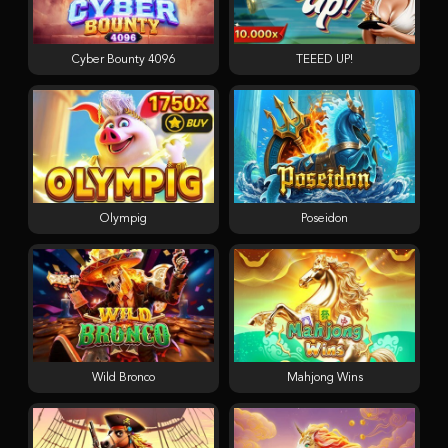
Cyber Bounty 4096
TEEED UP!
Olympig
Poseidon
Wild Bronco
Mahjong Wins