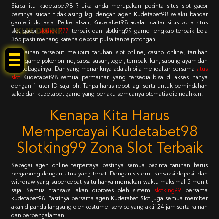
Siapa itu kudetabet98 ? Jika anda merupakan pecinta situs slot gacor
pastinya sudah tidak asing lagi dengan agen Kudetabet98 selaku bandar
game indonesia. Perkenalkan, Kudetabet98 adalah daftar situs zona situs
KLIK DISINI!
slot gacor
slothoki777
terbaik dan slotking99 game lengkap terbaik bola
365 pasti menang karena deposit pulsa tanpa potongan.
Permainan tersebut meliputi taruhan slot online, casino online, taruhan
bola, game poker online, capsa susun, togel, tembak ikan, sabung ayam dan
lain sebagainya. Dan yang menariknya adalah bila mendaftar bersama
situs
slot
Kudetabet98 semua permainan yang tersedia bisa di akses hanya
dengan 1 user ID saja loh. Tanpa harus repot lagi serta untuk pemindahan
saldo dari kudetabet game yang berlaku semuanya otomatis dipindahkan.
Kenapa Kita Harus
Mempercayai Kudetabet98
Slotking99 Zona Slot Terbaik
Sebagai agen online terpercaya pastinya semua pecinta taruhan harus
bergabung dengan situs yang tepat. Dengan sistem transaksi deposit dan
withdraw yang super cepat yaitu hanya memakan waktu maksimal 5 menit
saja. Semua transaksi akan diproses oleh sistem
slotking99
bersama
kudetabet98. Pastinya bersama agen Kudetabet Slot juga semua member
akan dipandu langsung oleh costumer service yang aktif 24 jam serta ramah
dan berpengalaman.