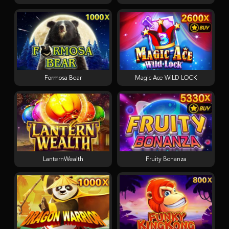
Formosa Bear
Magic Ace WILD LOCK
LanternWealth
Fruity Bonanza