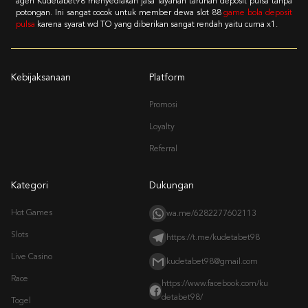
agen Kudetabet98 menyediakan jasa layanan taruhan deposit pulsa tanpa
potongan. Ini sangat cocok untuk member dewa slot 88
game bola deposit
pulsa
karena syarat wd TO yang diberikan sangat rendah yaitu cuma x1.
Kebijaksanaan
Platform
Promosi
Loyalty
Referral
Kategori
Dukungan
Hot Games
wa.me/6282277602113
Slots
https://t.me/kudetabet98
Live Casino
kudetabet98@gmail.com
Race
https://www.facebook.com/ku
detabet98/
Togel