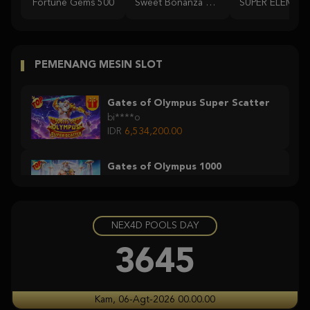
Fortune Gems 500
Sweet Bonanza 2500
PEMENANG MESIN SLOT
Gates of Olympus Super Scatter
bi****o
IDR
6,534,200.00
Gates of Olympus 1000
ro****8
IDR
6,000,000.00
NEX4D POOLS DAY
Gates of Olympus™
caztel****2
3645
IDR
3,824,400.00
Gates of Olympus™
Kam, 06-Agt-2026 00.00.00
vandy****5