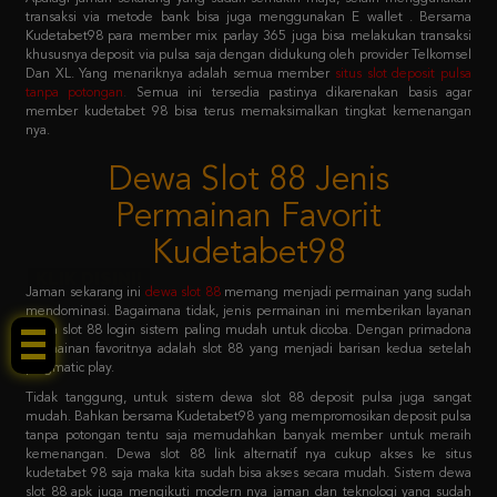
Kudetabet98 para member mix parlay 365 juga bisa melakukan transaksi
khususnya deposit via pulsa saja dengan didukung oleh provider Telkomsel
Dan XL. Yang menariknya adalah semua member
situs slot deposit pulsa
tanpa potongan
.
Semua ini tersedia pastinya dikarenakan basis agar
member kudetabet 98 bisa terus memaksimalkan tingkat kemenangan
nya.
Dewa Slot 88 Jenis
Permainan Favorit
Kudetabet98
Jaman sekarang ini
dewa slot 88
memang menjadi permainan yang sudah
KLIK DISINI!
mendominasi. Bagaimana tidak, jenis permainan ini memberikan layanan
dewa slot 88 login sistem paling mudah untuk dicoba. Dengan primadona
permainan favoritnya adalah slot 88 yang menjadi barisan kedua setelah
pragmatic play.
Tidak tanggung, untuk sistem dewa slot 88 deposit pulsa juga sangat
mudah. Bahkan bersama Kudetabet98 yang mempromosikan deposit pulsa
tanpa potongan tentu saja memudahkan banyak member untuk meraih
kemenangan. Dewa slot 88 link alternatif nya cukup akses ke situs
kudetabet 98 saja maka kita sudah bisa akses secara mudah. Sistem dewa
slot 88 apk juga mengikuti modern nya jaman dan teknologi yang sudah
berkembang pesat