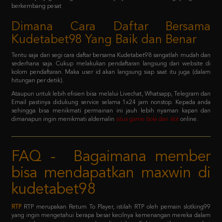
Dimana Cara Daftar Bersama
Kudetabet98 Yang Baik dan Benar
Tentu saja dari segi cara daftar bersama Kudetabet98 sangatlah mudah dan
sederhana saja. Cukup melakukan pendaftaran langsung dari website di
kolom pendaftaran. Maka user id akan langsung siap saat itu juga (dalam
hitungan per detik).
Ataupun untuk lebih efisien bisa melalui Livechat, Whatsapp, Telegram dan
Email pastinya didukung service selama 1x24 jam nonstop. Kepada anda
sehingga bisa menikmati permainan ini jauh lebih nyaman kapan dan
dimanapun ingin menikmati aldernalin
situs game bola dan slot
online.
FAQ - Bagaimana member
bisa mendapatkan maxwin di
kudetabet98
RTP
RTP merupakan Return To Player, istilah RTP oleh pemain slotking99
yang ingin mengetahui berapa besar kecilnya kemenangan mereka dalam
memainkan permainan yang akan dimainkan. Sehingga jika mengetahui