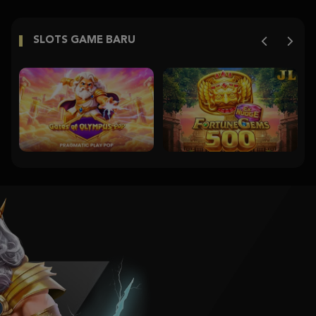
IDR
3,224,200.00
SLOTS GAME BARU
Gates of Olympus Super Scatter
rahma****2
IDR
2,412,000.00
Gates of Olympus Super Scatter
rahma****2
IDR
2,138,000.00
Nexus Gates of Olympus
kayaray****1
IDR
2,114,000.00
Gates of Olympus Super Scatter
bi****o
IDR
2,106,160.00
Gates of Olympus™