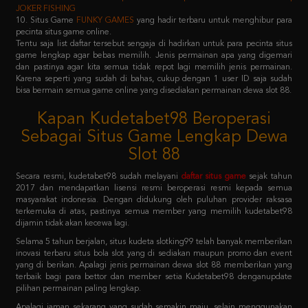
10. Situs Game
FUNKY GAMES
yang hadir terbaru untuk menghibur para
pecinta situs game online.
Tentu saja list daftar tersebut sengaja di hadirkan untuk para pecinta situs
game lengkap agar bebas memilih. Jenis permainan apa yang digemari
dan pastinya agar kita semua tidak repot lagi memilih jenis permainan.
Karena seperti yang sudah di bahas, cukup dengan 1 user ID saja sudah
bisa bermain semua game online yang disediakan permainan dewa slot 88.
Kapan Kudetabet98 Beroperasi
Sebagai Situs Game Lengkap Dewa
Slot 88
Secara resmi, kudetabet98 sudah melayani
daftar situs game
sejak tahun
2017 dan mendapatkan lisensi resmi beroperasi resmi kepada semua
masyarakat indonesia. Dengan didukung oleh puluhan provider raksasa
terkemuka di atas, pastinya semua member yang memilih kudetabet98
dijamin tidak akan kecewa lagi.
Selama 5 tahun berjalan, situs kudeta slotking99 telah banyak memberikan
inovasi terbaru situs bola slot yang di sediakan maupun promo dan event
yang di berikan. Apalagi jenis permainan dewa slot 88 memberikan yang
terbaik bagi para bettor dan member setia Kudetabet98 denganupdate
pilihan permainan paling lengkap.
Apalagi jaman sekarang yang sudah semakin maju, selain menggunakan
transaksi via metode bank bisa juga menggunakan E wallet . Bersama