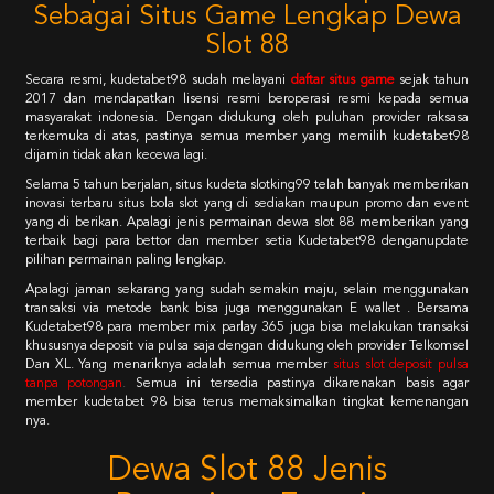
Sebagai Situs Game Lengkap Dewa
Slot 88
Secara resmi, kudetabet98 sudah melayani
daftar situs game
sejak tahun
2017 dan mendapatkan lisensi resmi beroperasi resmi kepada semua
masyarakat indonesia. Dengan didukung oleh puluhan provider raksasa
terkemuka di atas, pastinya semua member yang memilih kudetabet98
dijamin tidak akan kecewa lagi.
Selama 5 tahun berjalan, situs kudeta slotking99 telah banyak memberikan
inovasi terbaru situs bola slot yang di sediakan maupun promo dan event
yang di berikan. Apalagi jenis permainan dewa slot 88 memberikan yang
terbaik bagi para bettor dan member setia Kudetabet98 denganupdate
pilihan permainan paling lengkap.
Apalagi jaman sekarang yang sudah semakin maju, selain menggunakan
transaksi via metode bank bisa juga menggunakan E wallet . Bersama
Kudetabet98 para member mix parlay 365 juga bisa melakukan transaksi
khususnya deposit via pulsa saja dengan didukung oleh provider Telkomsel
Dan XL. Yang menariknya adalah semua member
situs slot deposit pulsa
tanpa potongan
.
Semua ini tersedia pastinya dikarenakan basis agar
member kudetabet 98 bisa terus memaksimalkan tingkat kemenangan
nya.
Dewa Slot 88 Jenis