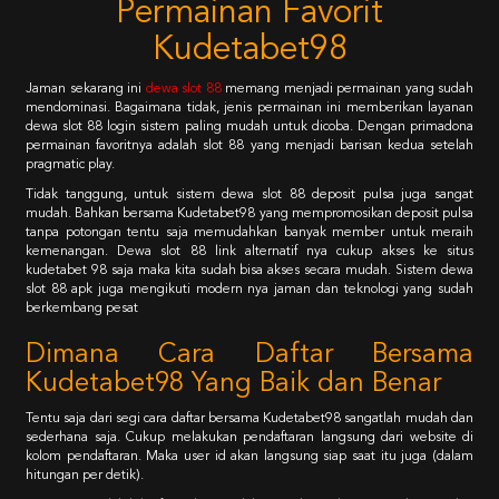
Permainan Favorit
Kudetabet98
Jaman sekarang ini
dewa slot 88
memang menjadi permainan yang sudah
mendominasi. Bagaimana tidak, jenis permainan ini memberikan layanan
dewa slot 88 login sistem paling mudah untuk dicoba. Dengan primadona
permainan favoritnya adalah slot 88 yang menjadi barisan kedua setelah
pragmatic play.
Tidak tanggung, untuk sistem dewa slot 88 deposit pulsa juga sangat
mudah. Bahkan bersama Kudetabet98 yang mempromosikan deposit pulsa
tanpa potongan tentu saja memudahkan banyak member untuk meraih
kemenangan. Dewa slot 88 link alternatif nya cukup akses ke situs
kudetabet 98 saja maka kita sudah bisa akses secara mudah. Sistem dewa
slot 88 apk juga mengikuti modern nya jaman dan teknologi yang sudah
berkembang pesat
Dimana Cara Daftar Bersama
Kudetabet98 Yang Baik dan Benar
Tentu saja dari segi cara daftar bersama Kudetabet98 sangatlah mudah dan
sederhana saja. Cukup melakukan pendaftaran langsung dari website di
kolom pendaftaran. Maka user id akan langsung siap saat itu juga (dalam
hitungan per detik).