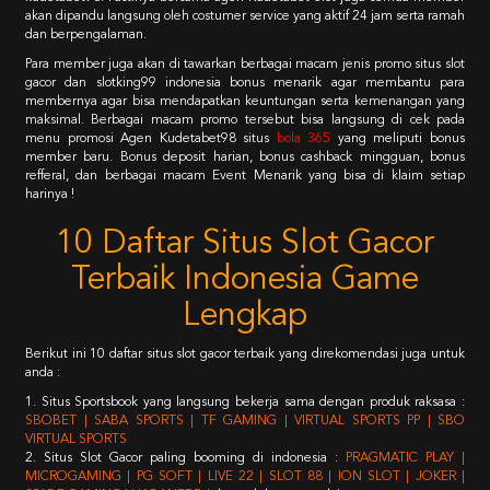
akan dipandu langsung oleh costumer service yang aktif 24 jam serta ramah
dan berpengalaman.
Para member juga akan di tawarkan berbagai macam jenis promo situs slot
gacor dan slotking99 indonesia bonus menarik agar membantu para
membernya agar bisa mendapatkan keuntungan serta kemenangan yang
maksimal. Berbagai macam promo tersebut bisa langsung di cek pada
menu promosi Agen Kudetabet98 situs
bola 365
yang meliputi bonus
member baru. Bonus deposit harian, bonus cashback mingguan, bonus
refferal, dan berbagai macam Event Menarik yang bisa di klaim setiap
harinya !
10 Daftar Situs Slot Gacor
Terbaik Indonesia Game
Lengkap
Berikut ini 10 daftar situs slot gacor terbaik yang direkomendasi juga untuk
anda :
1. Situs Sportsbook yang langsung bekerja sama dengan produk raksasa :
SBOBET | SABA SPORTS | TF GAMING | VIRTUAL SPORTS PP | SBO
VIRTUAL SPORTS
2. Situs Slot Gacor paling booming di indonesia :
PRAGMATIC PLAY |
MICROGAMING | PG SOFT | LIVE 22 | SLOT 88 | ION SLOT | JOKER |