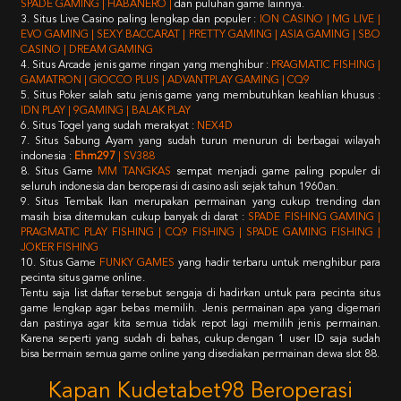
SPADE GAMING | HABANERO |
dan puluhan game lainnya.
3. Situs Live Casino paling lengkap dan populer :
ION CASINO | MG LIVE |
EVO GAMING | SEXY BACCARAT | PRETTY GAMING | ASIA GAMING | SBO
CASINO | DREAM GAMING
4. Situs Arcade jenis game ringan yang menghibur :
PRAGMATIC FISHING |
GAMATRON | GIOCCO PLUS | ADVANTPLAY GAMING | CQ9
5. Situs Poker salah satu jenis game yang membutuhkan keahlian khusus :
IDN PLAY | 9GAMING | BALAK PLAY
6. Situs Togel yang sudah merakyat :
NEX4D
7. Situs Sabung Ayam yang sudah turun menurun di berbagai wilayah
indonesia :
Ehm297
| SV388
8. Situs Game
MM TANGKAS
sempat menjadi game paling populer di
seluruh indonesia dan beroperasi di casino asli sejak tahun 1960an.
9. Situs Tembak Ikan merupakan permainan yang cukup trending dan
masih bisa ditemukan cukup banyak di darat :
SPADE FISHING GAMING |
PRAGMATIC PLAY FISHING | CQ9 FISHING | SPADE GAMING FISHING |
JOKER FISHING
10. Situs Game
FUNKY GAMES
yang hadir terbaru untuk menghibur para
pecinta situs game online.
Tentu saja list daftar tersebut sengaja di hadirkan untuk para pecinta situs
game lengkap agar bebas memilih. Jenis permainan apa yang digemari
dan pastinya agar kita semua tidak repot lagi memilih jenis permainan.
Karena seperti yang sudah di bahas, cukup dengan 1 user ID saja sudah
bisa bermain semua game online yang disediakan permainan dewa slot 88.
Kapan Kudetabet98 Beroperasi