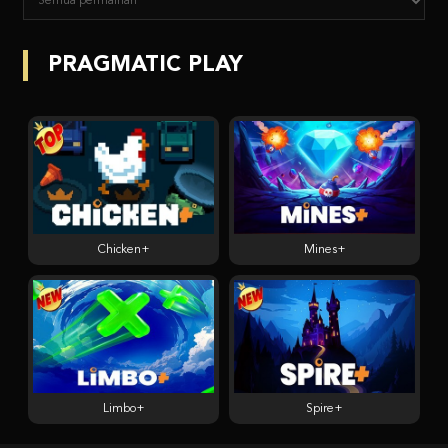
PRAGMATIC PLAY
Chicken+
Mines+
Limbo+
Spire+