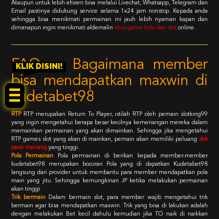
Ataupun untuk lebih efisien bisa melalui Livechat, Whatsapp, Telegram dan
Email pastinya didukung service selama 1x24 jam nonstop. Kepada anda
sehingga bisa menikmati permainan ini jauh lebih nyaman kapan dan
dimanapun ingin menikmati aldernalin
situs game bola dan slot
online.
FAQ - Bagaimana member
KLIK DISINI!
bisa mendapatkan maxwin di
kudetabet98
RTP
RTP merupakan Return To Player, istilah RTP oleh pemain slotking99
yang ingin mengetahui berapa besar kecilnya kemenangan mereka dalam
memainkan permainan yang akan dimainkan. Sehingga jika mengetahui
RTP games slot yang akan di mainkan, pemain akan memiliki peluang
slot
pasti menang
yang tinggi.
Pola Permainan
Pola permainan di berikan kepada member-member
kudetabet98 merupakan bocoran Pola yang di dapatkan Kudetabet98
langsung dari provider untuk membantu para member mendapatkan pola
main yang jitu. Sehingga kemungkinan JP ketika melakukan permainan
akan tinggi.
Trik bermain
Dalam bermain slot, para member wajib mengetahui trik
bermain agar bisa mendapatkan maxwin. Trik yang bisa di lakukan adalah
dengan melakukan Bet kecil dahulu kemudian jika TO naik di naikkan