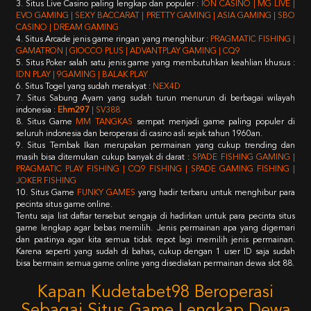
3. Situs Live Casino paling lengkap dan populer :
ION CASINO | MG LIVE |
EVO GAMING | SEXY BACCARAT | PRETTY GAMING | ASIA GAMING | SBO
CASINO | DREAM GAMING
4. Situs Arcade jenis game ringan yang menghibur :
PRAGMATIC FISHING |
GAMATRON | GIOCCO PLUS | ADVANTPLAY GAMING | CQ9
5. Situs Poker salah satu jenis game yang membutuhkan keahlian khusus :
IDN PLAY | 9GAMING | BALAK PLAY
6. Situs Togel yang sudah merakyat :
NEX4D
7. Situs Sabung Ayam yang sudah turun menurun di berbagai wilayah
indonesia :
Ehm297
| SV388
8. Situs Game
MM TANGKAS
sempat menjadi game paling populer di
seluruh indonesia dan beroperasi di casino asli sejak tahun 1960an.
9. Situs Tembak Ikan merupakan permainan yang cukup trending dan
masih bisa ditemukan cukup banyak di darat :
SPADE FISHING GAMING |
PRAGMATIC PLAY FISHING | CQ9 FISHING | SPADE GAMING FISHING |
JOKER FISHING
10. Situs Game
FUNKY GAMES
yang hadir terbaru untuk menghibur para
pecinta situs game online.
Tentu saja list daftar tersebut sengaja di hadirkan untuk para pecinta situs
game lengkap agar bebas memilih. Jenis permainan apa yang digemari
dan pastinya agar kita semua tidak repot lagi memilih jenis permainan.
Karena seperti yang sudah di bahas, cukup dengan 1 user ID saja sudah
bisa bermain semua game online yang disediakan permainan dewa slot 88.
Kapan Kudetabet98 Beroperasi