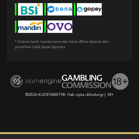
* Selama bank maintenance dan bank offline deposit dan
penarikan tidak dapat diproses
©2026 KUDETABET98. Hak cipta dilindungi | 18+