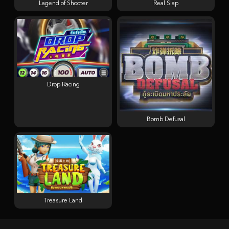
Lagend of Shooter
Real Slap
Drop Racing
Bomb Defusal
Treasure Land