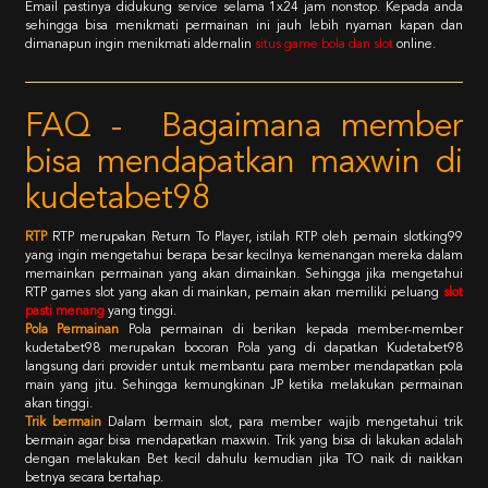
Email pastinya didukung service selama 1x24 jam nonstop. Kepada anda
sehingga bisa menikmati permainan ini jauh lebih nyaman kapan dan
dimanapun ingin menikmati aldernalin
situs game bola dan slot
online.
FAQ - Bagaimana member
bisa mendapatkan maxwin di
kudetabet98
RTP
RTP merupakan Return To Player, istilah RTP oleh pemain slotking99
yang ingin mengetahui berapa besar kecilnya kemenangan mereka dalam
memainkan permainan yang akan dimainkan. Sehingga jika mengetahui
RTP games slot yang akan di mainkan, pemain akan memiliki peluang
slot
pasti menang
yang tinggi.
Pola Permainan
Pola permainan di berikan kepada member-member
kudetabet98 merupakan bocoran Pola yang di dapatkan Kudetabet98
langsung dari provider untuk membantu para member mendapatkan pola
main yang jitu. Sehingga kemungkinan JP ketika melakukan permainan
akan tinggi.
Trik bermain
Dalam bermain slot, para member wajib mengetahui trik
bermain agar bisa mendapatkan maxwin. Trik yang bisa di lakukan adalah
dengan melakukan Bet kecil dahulu kemudian jika TO naik di naikkan
betnya secara bertahap.