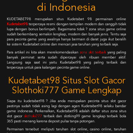
di Indonesia
KUDETABET98 merupakan situs Kudetabet 98 permainan online
Kudetabet98
terpercaya resmi dengan tampilan modern dan canggih tidak
lupa dengan bonus berlimpah. Bagaimana tidak ? zona situs game online
sudah berkembang semakin lengkap, modern dan banyak jenis. Tentu saja
para pecinta game yang awalnya hanya bermain di darat juga ikut beralih
ke sistem Kudetabet online dan mencari jasa taruhan yang terbaik saja.
Para artikel ini kita akan merekomendasikan
zona slot terbaik
yang paling
banyak peminat serta sudah dipercayai oleh ribuan member aktif.
Langsung saja saat ini yaitu Kudetabet98 yang paling terbaik dan
terpercaya untuk para kalangan pecinta game online.
Kudetabet98 Situs Slot Gacor
Slothoki777 Game Lengkap
Siapa itu kudetabet98 ? Jika anda merupakan pecinta situs slot gacor
pastinya sudah tidak asing lagi dengan agen Kudetabet98 selaku bandar
game indonesia. Perkenalkan, Kudetabet98 adalah daftar situs zona situs
slot gacor
slothoki777
terbaik dan slotking99 game lengkap terbaik bola
365 pasti menang karena deposit pulsa tanpa potongan.
Permainan tersebut meliputi taruhan slot online, casino online, taruhan