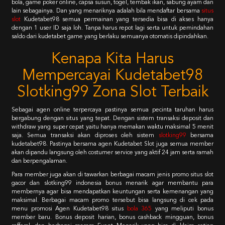
bola, game poker online, capsa susun, togel, tembak ikan, sabung ayam dan
lain sebagainya. Dan yang menariknya adalah bila mendaftar bersama
situs
slot
Kudetabet98 semua permainan yang tersedia bisa di akses hanya
dengan 1 user ID saja loh. Tanpa harus repot lagi serta untuk pemindahan
saldo dari kudetabet game yang berlaku semuanya otomatis dipindahkan.
Kenapa Kita Harus
Mempercayai Kudetabet98
Slotking99 Zona Slot Terbaik
Sebagai agen online terpercaya pastinya semua pecinta taruhan harus
bergabung dengan situs yang tepat. Dengan sistem transaksi deposit dan
withdraw yang super cepat yaitu hanya memakan waktu maksimal 5 menit
saja. Semua transaksi akan diproses oleh sistem
slotking99
bersama
kudetabet98. Pastinya bersama agen Kudetabet Slot juga semua member
akan dipandu langsung oleh costumer service yang aktif 24 jam serta ramah
dan berpengalaman.
Para member juga akan di tawarkan berbagai macam jenis promo situs slot
gacor dan slotking99 indonesia bonus menarik agar membantu para
membernya agar bisa mendapatkan keuntungan serta kemenangan yang
maksimal. Berbagai macam promo tersebut bisa langsung di cek pada
menu promosi Agen Kudetabet98 situs
bola 365
yang meliputi bonus
member baru. Bonus deposit harian, bonus cashback mingguan, bonus