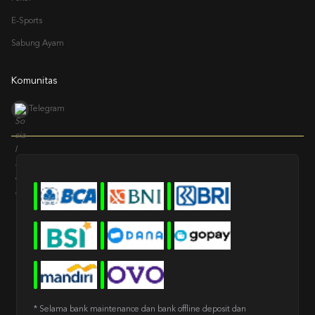
E-Sports
Sabung Ayam
Komunitas
Telegram
* Selama bank maintenance dan bank offline deposit dan