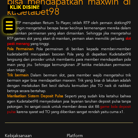
bisa mendapatkan maxwin di
KLIK DISINI!
kudetabet98
RTP
RTP merupakan Return To Player, istilah RTP oleh pemain slotking99
yang ingin mengetahui berapa besar kecilnya kemenangan mereka dalam
memainkan permainan yang akan dimainkan. Sehingga jika mengetahui
RTP games slot yang akan di mainkan, pemain akan memiliki peluang
slot
pasti menang
yang tinggi.
Pola Permainan
Pola permainan di berikan kepada member-member
kudetabet98 merupakan bocoran Pola yang di dapatkan Kudetabet98
langsung dari provider untuk membantu para member mendapatkan pola
main yang jitu. Sehingga kemungkinan JP ketika melakukan permainan
akan tinggi.
Trik bermain
Dalam bermain slot, para member wajib mengetahui trik
bermain agar bisa mendapatkan maxwin. Trik yang bisa di lakukan adalah
dengan melakukan Bet kecil dahulu kemudian jika TO naik di naikkan
betnya secara bertahap.
Manfaatkan Sistem Deposit Pulsa
Seperti yang sudah kita ketahui bahwa
agen Kudetabet98 menyediakan jasa layanan taruhan deposit pulsa tanpa
potongan. Ini sangat cocok untuk member dewa slot 88
game bola deposit
pulsa
karena syarat wd TO yang diberikan sangat rendah yaitu cuma x1.
Kebijaksanaan
Platform