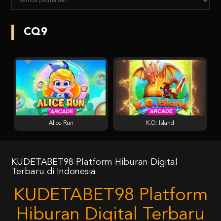
CQ9
Alice Run
K.O. Island
KUDETABET98 Platform Hiburan Digital
Terbaru di Indonesia
KUDETABET98 Platform
Hiburan Digital Terbaru