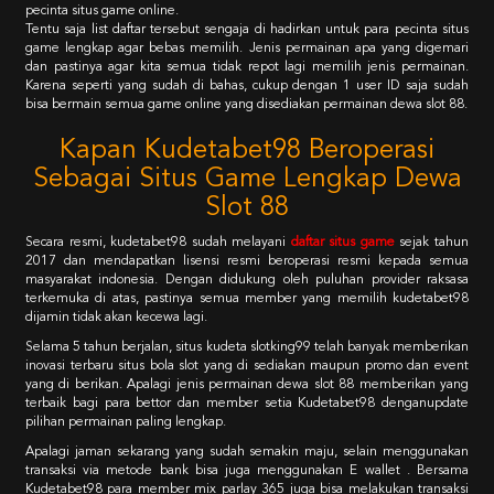
pecinta situs game online.
Tentu saja list daftar tersebut sengaja di hadirkan untuk para pecinta situs
game lengkap agar bebas memilih. Jenis permainan apa yang digemari
dan pastinya agar kita semua tidak repot lagi memilih jenis permainan.
Karena seperti yang sudah di bahas, cukup dengan 1 user ID saja sudah
bisa bermain semua game online yang disediakan permainan dewa slot 88.
Kapan Kudetabet98 Beroperasi
Sebagai Situs Game Lengkap Dewa
Slot 88
Secara resmi, kudetabet98 sudah melayani
daftar situs game
sejak tahun
2017 dan mendapatkan lisensi resmi beroperasi resmi kepada semua
masyarakat indonesia. Dengan didukung oleh puluhan provider raksasa
terkemuka di atas, pastinya semua member yang memilih kudetabet98
dijamin tidak akan kecewa lagi.
Selama 5 tahun berjalan, situs kudeta slotking99 telah banyak memberikan
inovasi terbaru situs bola slot yang di sediakan maupun promo dan event
yang di berikan. Apalagi jenis permainan dewa slot 88 memberikan yang
terbaik bagi para bettor dan member setia Kudetabet98 denganupdate
pilihan permainan paling lengkap.
Apalagi jaman sekarang yang sudah semakin maju, selain menggunakan
transaksi via metode bank bisa juga menggunakan E wallet . Bersama
Kudetabet98 para member mix parlay 365 juga bisa melakukan transaksi