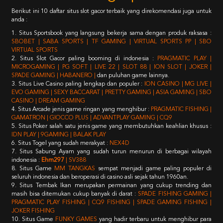
Berikut ini 10 daftar situs slot gacor terbaik yang direkomendasi juga untuk
anda :
1. Situs Sportsbook yang langsung bekerja sama dengan produk raksasa :
SBOBET | SABA SPORTS | TF GAMING | VIRTUAL SPORTS PP | SBO
VIRTUAL SPORTS
2. Situs Slot Gacor paling booming di indonesia :
PRAGMATIC PLAY |
MICROGAMING | PG SOFT | LIVE 22 | SLOT 88 | ION SLOT | JOKER |
SPADE GAMING | HABANERO |
dan puluhan game lainnya.
3. Situs Live Casino paling lengkap dan populer :
ION CASINO | MG LIVE |
EVO GAMING | SEXY BACCARAT | PRETTY GAMING | ASIA GAMING | SBO
CASINO | DREAM GAMING
4. Situs Arcade jenis game ringan yang menghibur :
PRAGMATIC FISHING |
GAMATRON | GIOCCO PLUS | ADVANTPLAY GAMING | CQ9
5. Situs Poker salah satu jenis game yang membutuhkan keahlian khusus :
IDN PLAY | 9GAMING | BALAK PLAY
6. Situs Togel yang sudah merakyat :
NEX4D
7. Situs Sabung Ayam yang sudah turun menurun di berbagai wilayah
indonesia :
Ehm297
| SV388
8. Situs Game
MM TANGKAS
sempat menjadi game paling populer di
seluruh indonesia dan beroperasi di casino asli sejak tahun 1960an.
9. Situs Tembak Ikan merupakan permainan yang cukup trending dan
masih bisa ditemukan cukup banyak di darat :
SPADE FISHING GAMING |
PRAGMATIC PLAY FISHING | CQ9 FISHING | SPADE GAMING FISHING |
JOKER FISHING
10. Situs Game
FUNKY GAMES
yang hadir terbaru untuk menghibur para