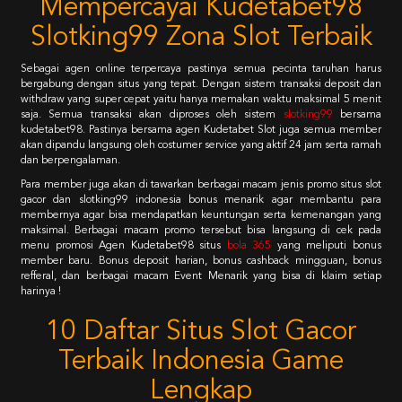
Mempercayai Kudetabet98
Slotking99 Zona Slot Terbaik
Sebagai agen online terpercaya pastinya semua pecinta taruhan harus
bergabung dengan situs yang tepat. Dengan sistem transaksi deposit dan
withdraw yang super cepat yaitu hanya memakan waktu maksimal 5 menit
saja. Semua transaksi akan diproses oleh sistem
slotking99
bersama
kudetabet98. Pastinya bersama agen Kudetabet Slot juga semua member
akan dipandu langsung oleh costumer service yang aktif 24 jam serta ramah
dan berpengalaman.
Para member juga akan di tawarkan berbagai macam jenis promo situs slot
gacor dan slotking99 indonesia bonus menarik agar membantu para
membernya agar bisa mendapatkan keuntungan serta kemenangan yang
maksimal. Berbagai macam promo tersebut bisa langsung di cek pada
menu promosi Agen Kudetabet98 situs
bola 365
yang meliputi bonus
member baru. Bonus deposit harian, bonus cashback mingguan, bonus
refferal, dan berbagai macam Event Menarik yang bisa di klaim setiap
harinya !
10 Daftar Situs Slot Gacor
Terbaik Indonesia Game
Lengkap