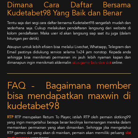
Dimana Cara Daftar Bersama
Kudetabet98 Yang Baik dan Benar
Tentu saja dari segi cara daftar bersama Kudetabet98 sangatlah mudah dan
sederhana saja. Cukup melakukan pendaftaran langsung dari website di
kolom pendaftaran. Maka user id akan langsung siap saat itu juga (dalam
hitungan per detik).
Ataupun untuk lebih efisien bisa melalui Livechat, Whatsapp, Telegram dan
Email pastinya didukung service selama 1x24 jam nonstop. Kepada anda
sehingga bisa menikmati permainan ini jauh lebih nyaman kapan dan
dimanapun ingin menikmati aldernalin
situs game bola dan slot
online.
FAQ - Bagaimana member
bisa mendapatkan maxwin di
kudetabet98
RTP
RTP merupakan Return To Player, istilah RTP oleh pemain slotking99
yang ingin mengetahui berapa besar kecilnya kemenangan mereka dalam
memainkan permainan yang akan dimainkan. Sehingga jika mengetahui
RTP games slot yang akan di mainkan, pemain akan memiliki peluang
slot