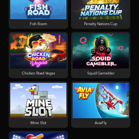
Fish Boom
Penalty Nations Cup
Chicken Road Vegas
Squid Gamebler
Mine Slot
AviaFly