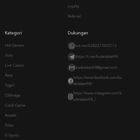
Loyalty
Referral
Kategori
Dukungan
Hot Games
wa.me/6282277602113
Slots
https://t.me/kudetabet98
Live Casino
kudetabet98@gmail.com
Race
https://www.facebook.com/ku
detabet98/
Togel
https://www.instagram.com/k
Olahraga
udetabet98_/
Crash Game
Arcade
Poker
E-Sports