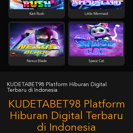
Kart Rush
Little Mermaid
Nexus Blade
Space Cat
KUDETABET98 Platform Hiburan Digital
Terbaru di Indonesia
KUDETABET98 Platform
Hiburan Digital Terbaru
di Indonesia