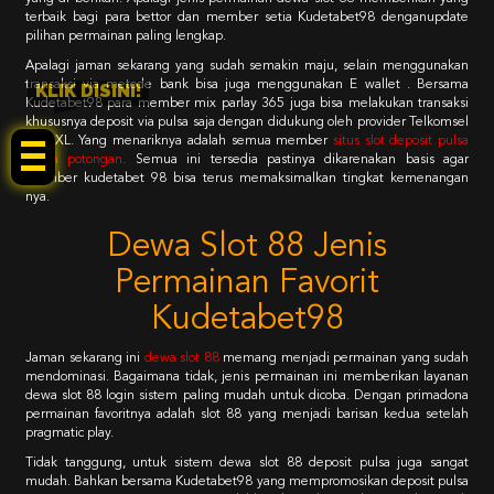
terbaik bagi para bettor dan member setia Kudetabet98 denganupdate
pilihan permainan paling lengkap.
Apalagi jaman sekarang yang sudah semakin maju, selain menggunakan
transaksi via metode bank bisa juga menggunakan E wallet . Bersama
KLIK DISINI!
Kudetabet98 para member mix parlay 365 juga bisa melakukan transaksi
khususnya deposit via pulsa saja dengan didukung oleh provider Telkomsel
Dan XL. Yang menariknya adalah semua member
situs slot deposit pulsa
tanpa potongan
.
Semua ini tersedia pastinya dikarenakan basis agar
member kudetabet 98 bisa terus memaksimalkan tingkat kemenangan
nya.
Dewa Slot 88 Jenis
Permainan Favorit
Kudetabet98
Jaman sekarang ini
dewa slot 88
memang menjadi permainan yang sudah
mendominasi. Bagaimana tidak, jenis permainan ini memberikan layanan
dewa slot 88 login sistem paling mudah untuk dicoba. Dengan primadona
permainan favoritnya adalah slot 88 yang menjadi barisan kedua setelah
pragmatic play.
Tidak tanggung, untuk sistem dewa slot 88 deposit pulsa juga sangat
mudah. Bahkan bersama Kudetabet98 yang mempromosikan deposit pulsa