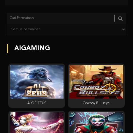
AIGAMING
AI OF ZEUS
Cowboy Bullseye