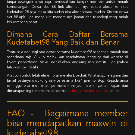
tanpa potongan tentu saja memudahkan banyak member untuk meraih
kemenangan. Dewa slot 88 link alternatif nya cukup akses ke situs
kudetabet 98 saja maka kita sudah bisa akses secara mudah. Sistem dewa
slot 88 apk juga mengikuti modern nya jaman dan teknologi yang sudah
berkembang pesat
Dimana Cara Daftar Bersama
Kudetabet98 Yang Baik dan Benar
Tentu saja dari segi cara daftar bersama Kudetabet98 sangatlah mudah dan
sederhana saja. Cukup melakukan pendaftaran langsung dari website di
kolom pendaftaran. Maka user id akan langsung siap saat itu juga (dalam
hitungan per detik).
Ataupun untuk lebih efisien bisa melalui Livechat, Whatsapp, Telegram dan
Email pastinya didukung service selama 1x24 jam nonstop. Kepada anda
sehingga bisa menikmati permainan ini jauh lebih nyaman kapan dan
dimanapun ingin menikmati aldernalin
situs game bola dan slot
online.
FAQ - Bagaimana member
bisa mendapatkan maxwin di
kudetabet98