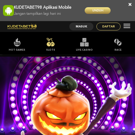
×
KUDETABET98 Aplikasi Mobile
UNDUH
Jangan tampilkan lagi hari ini
MASUK
DAFTAR
HOT GAMES
SLOTS
LIVE CASINO
RACE
;;