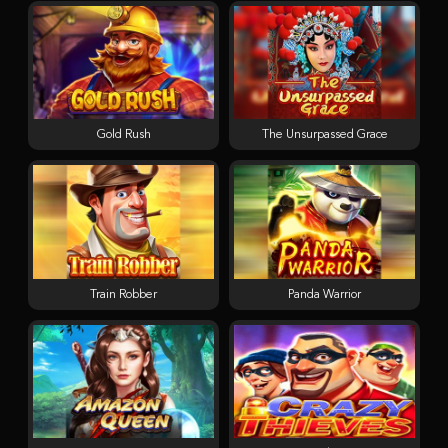
Gold Rush
The Unsurpassed Grace
Train Robber
Panda Warrior