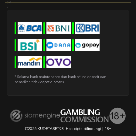
* Selama bank maintenance dan bank offline deposit dan
penarikan tidak dapat diproses
©2026 KUDETABET98. Hak cipta dilindungi | 18+