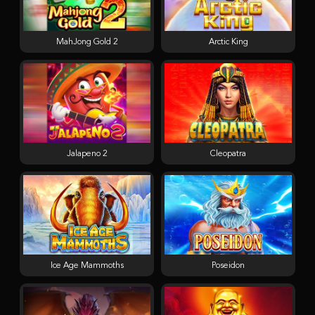
MahJong Gold 2
Arctic King
Jalapeno 2
Cleopatra
Ice Age Mammoths
Poseidon