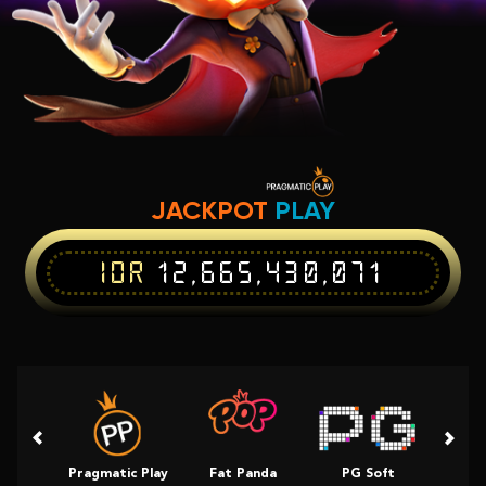
JACKPOT
PLAY
IDR
12,665,430,071
Pragmatic Play
Fat Panda
PG Soft
Slot