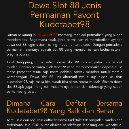
Dewa Slot 88 Jenis
Permainan Favorit
Kudetabet98
Jaman sekarang ini
dewa slot 88
memang menjadi permainan yang sudah
mendominasi. Bagaimana tidak, jenis permainan ini memberikan layanan
dewa slot 88 login sistem paling mudah untuk dicoba. Dengan primadona
permainan favoritnya adalah slot 88 yang menjadi barisan kedua setelah
pragmatic play.
Tidak tanggung, untuk sistem dewa slot 88 deposit pulsa juga sangat
mudah. Bahkan bersama Kudetabet98 yang mempromosikan deposit pulsa
tanpa potongan tentu saja memudahkan banyak member untuk meraih
kemenangan. Dewa slot 88 link alternatif nya cukup akses ke situs
kudetabet 98 saja maka kita sudah bisa akses secara mudah. Sistem dewa
slot 88 apk juga mengikuti modern nya jaman dan teknologi yang sudah
berkembang pesat
Dimana Cara Daftar Bersama
Kudetabet98 Yang Baik dan Benar
Tentu saja dari segi cara daftar bersama Kudetabet98 sangatlah mudah dan
sederhana saja. Cukup melakukan pendaftaran langsung dari website di