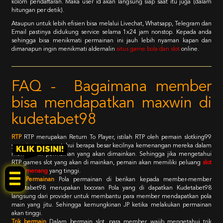
kolom pendaftaran. Maka user id akan langsung siap saat itu juga (dalam
hitungan per detik).
Ataupun untuk lebih efisien bisa melalui Livechat, Whatsapp, Telegram dan
Email pastinya didukung service selama 1x24 jam nonstop. Kepada anda
sehingga bisa menikmati permainan ini jauh lebih nyaman kapan dan
dimanapun ingin menikmati aldernalin
situs game bola dan slot
online.
FAQ - Bagaimana member
bisa mendapatkan maxwin di
kudetabet98
RTP
RTP merupakan Return To Player, istilah RTP oleh pemain slotking99
yang ingin mengetahui berapa besar kecilnya kemenangan mereka dalam
KLIK DISINI!
memainkan permainan yang akan dimainkan. Sehingga jika mengetahui
RTP games slot yang akan di mainkan, pemain akan memiliki peluang
slot
pasti menang
yang tinggi.
Pola Permainan
Pola permainan di berikan kepada member-member
kudetabet98 merupakan bocoran Pola yang di dapatkan Kudetabet98
langsung dari provider untuk membantu para member mendapatkan pola
main yang jitu. Sehingga kemungkinan JP ketika melakukan permainan
akan tinggi.
Trik bermain
Dalam bermain slot, para member wajib mengetahui trik