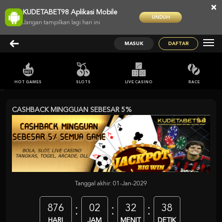
×
KUDETABET98 Aplikasi Mobile
UNDUH
Jangan tampilkan lagi hari ini
MASUK
DAFTAR
HOT GAMES
SLOTS
LIVE CASINO
RACE
;;
CASHBACK MINGGUAN SEBESAR 5%
Tanggal akhir: 01-Jan-2029
:
:
:
876
02
32
38
HARI
JAM
MENIT
DETIK