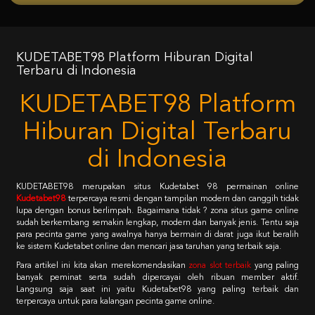
KUDETABET98 Platform Hiburan Digital
Terbaru di Indonesia
KUDETABET98 Platform
Hiburan Digital Terbaru
di Indonesia
KUDETABET98 merupakan situs Kudetabet 98 permainan online
Kudetabet98
terpercaya resmi dengan tampilan modern dan canggih tidak
lupa dengan bonus berlimpah. Bagaimana tidak ? zona situs game online
sudah berkembang semakin lengkap, modern dan banyak jenis. Tentu saja
para pecinta game yang awalnya hanya bermain di darat juga ikut beralih
ke sistem Kudetabet online dan mencari jasa taruhan yang terbaik saja.
Para artikel ini kita akan merekomendasikan
zona slot terbaik
yang paling
banyak peminat serta sudah dipercayai oleh ribuan member aktif.
Langsung saja saat ini yaitu Kudetabet98 yang paling terbaik dan
terpercaya untuk para kalangan pecinta game online.