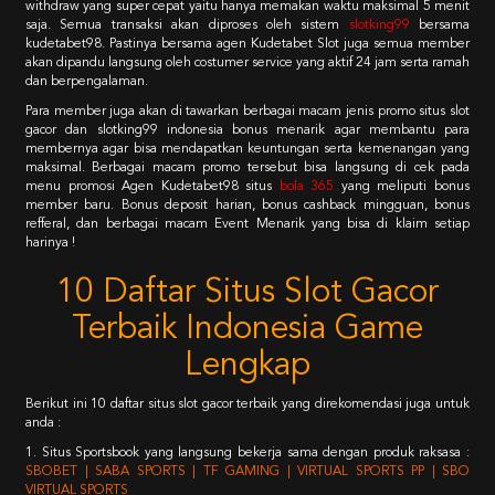
withdraw yang super cepat yaitu hanya memakan waktu maksimal 5 menit
saja. Semua transaksi akan diproses oleh sistem
slotking99
bersama
kudetabet98. Pastinya bersama agen Kudetabet Slot juga semua member
akan dipandu langsung oleh costumer service yang aktif 24 jam serta ramah
dan berpengalaman.
Para member juga akan di tawarkan berbagai macam jenis promo situs slot
gacor dan slotking99 indonesia bonus menarik agar membantu para
membernya agar bisa mendapatkan keuntungan serta kemenangan yang
maksimal. Berbagai macam promo tersebut bisa langsung di cek pada
menu promosi Agen Kudetabet98 situs
bola 365
yang meliputi bonus
member baru. Bonus deposit harian, bonus cashback mingguan, bonus
refferal, dan berbagai macam Event Menarik yang bisa di klaim setiap
harinya !
10 Daftar Situs Slot Gacor
Terbaik Indonesia Game
Lengkap
Berikut ini 10 daftar situs slot gacor terbaik yang direkomendasi juga untuk
anda :
1. Situs Sportsbook yang langsung bekerja sama dengan produk raksasa :
SBOBET | SABA SPORTS | TF GAMING | VIRTUAL SPORTS PP | SBO
VIRTUAL SPORTS