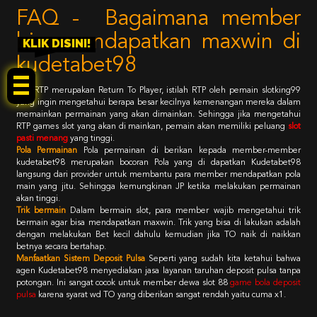
FAQ - Bagaimana member
bisa mendapatkan maxwin di
KLIK DISINI!
kudetabet98
RTP
RTP merupakan Return To Player, istilah RTP oleh pemain slotking99
yang ingin mengetahui berapa besar kecilnya kemenangan mereka dalam
memainkan permainan yang akan dimainkan. Sehingga jika mengetahui
RTP games slot yang akan di mainkan, pemain akan memiliki peluang
slot
pasti menang
yang tinggi.
Pola Permainan
Pola permainan di berikan kepada member-member
kudetabet98 merupakan bocoran Pola yang di dapatkan Kudetabet98
langsung dari provider untuk membantu para member mendapatkan pola
main yang jitu. Sehingga kemungkinan JP ketika melakukan permainan
akan tinggi.
Trik bermain
Dalam bermain slot, para member wajib mengetahui trik
bermain agar bisa mendapatkan maxwin. Trik yang bisa di lakukan adalah
dengan melakukan Bet kecil dahulu kemudian jika TO naik di naikkan
betnya secara bertahap.
Manfaatkan Sistem Deposit Pulsa
Seperti yang sudah kita ketahui bahwa
agen Kudetabet98 menyediakan jasa layanan taruhan deposit pulsa tanpa
potongan. Ini sangat cocok untuk member dewa slot 88
game bola deposit
pulsa
karena syarat wd TO yang diberikan sangat rendah yaitu cuma x1.