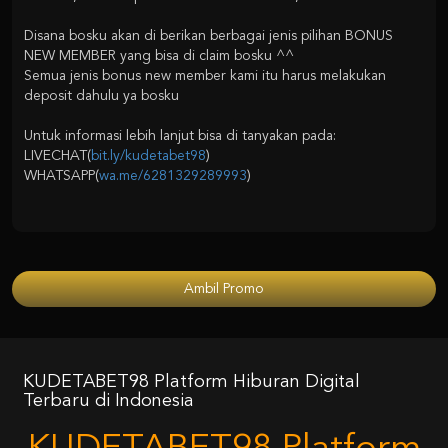
Disana bosku akan di berikan berbagai jenis pilihan BONUS
NEW MEMBER yang bisa di claim bosku ^^
Semua jenis bonus new member kami itu harus melakukan
deposit dahulu ya bosku
Untuk informasi lebih lanjut bisa di tanyakan pada:
LIVECHAT(
bit.ly/kudetabet98
)
WHATSAPP(
wa.me/6281329289993
)
Ambil Promo
KUDETABET98 Platform Hiburan Digital
Terbaru di Indonesia