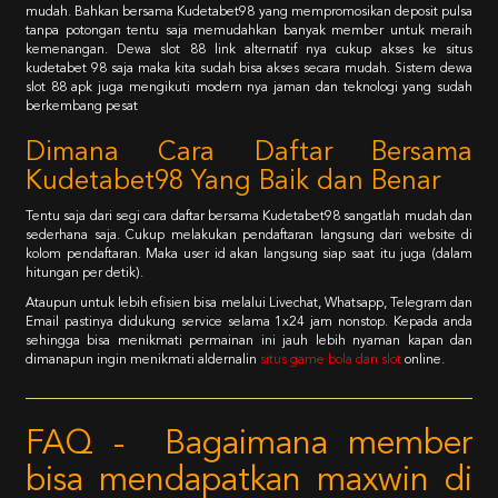
mudah. Bahkan bersama Kudetabet98 yang mempromosikan deposit pulsa
tanpa potongan tentu saja memudahkan banyak member untuk meraih
kemenangan. Dewa slot 88 link alternatif nya cukup akses ke situs
kudetabet 98 saja maka kita sudah bisa akses secara mudah. Sistem dewa
slot 88 apk juga mengikuti modern nya jaman dan teknologi yang sudah
berkembang pesat
Dimana Cara Daftar Bersama
Kudetabet98 Yang Baik dan Benar
Tentu saja dari segi cara daftar bersama Kudetabet98 sangatlah mudah dan
sederhana saja. Cukup melakukan pendaftaran langsung dari website di
kolom pendaftaran. Maka user id akan langsung siap saat itu juga (dalam
hitungan per detik).
Ataupun untuk lebih efisien bisa melalui Livechat, Whatsapp, Telegram dan
Email pastinya didukung service selama 1x24 jam nonstop. Kepada anda
sehingga bisa menikmati permainan ini jauh lebih nyaman kapan dan
dimanapun ingin menikmati aldernalin
situs game bola dan slot
online.
FAQ - Bagaimana member
bisa mendapatkan maxwin di