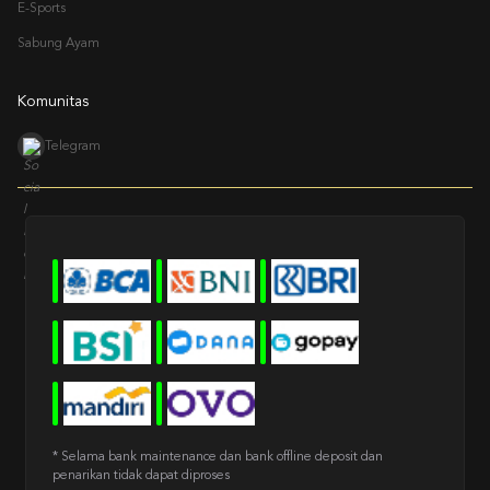
E-Sports
Sabung Ayam
Komunitas
Telegram
* Selama bank maintenance dan bank offline deposit dan
penarikan tidak dapat diproses