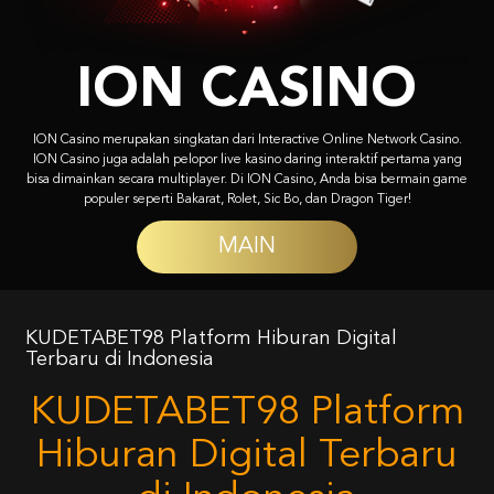
ION CASINO
ION Casino merupakan singkatan dari Interactive Online Network Casino.
ION Casino juga adalah pelopor live kasino daring interaktif pertama yang
bisa dimainkan secara multiplayer. Di ION Casino, Anda bisa bermain game
populer seperti Bakarat, Rolet, Sic Bo, dan Dragon Tiger!
MAIN
KUDETABET98 Platform Hiburan Digital
Terbaru di Indonesia
KUDETABET98 Platform
Hiburan Digital Terbaru